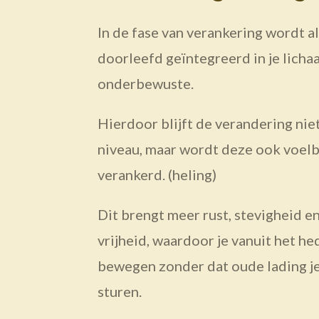
In de fase van verankering wordt al
doorleefd geïntegreerd in je licha
onderbewuste.
Hierdoor blijft de verandering niet
niveau, maar wordt deze ook voelb
verankerd. (heling)
Dit brengt meer rust, stevigheid en
vrijheid, waardoor je vanuit het h
bewegen zonder dat oude lading je
sturen.