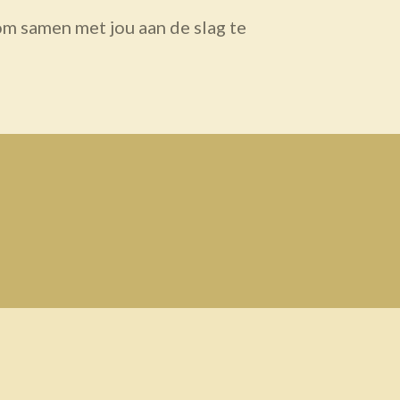
 om samen met jou aan de slag te