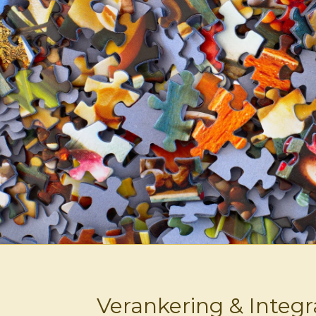
Verankering & Integr