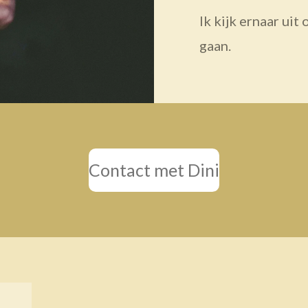
Ik kijk ernaar uit
gaan.
Contact met Dini