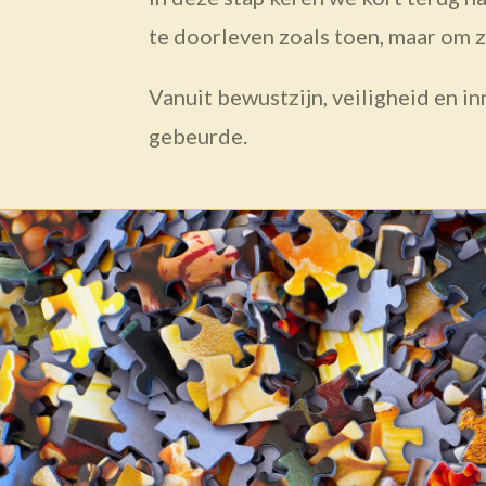
te doorleven zoals toen, maar om z
Vanuit bewustzijn, veiligheid en in
gebeurde.